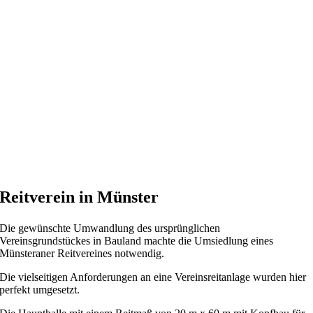
Reitverein in Münster
Die gewünschte Umwandlung des ursprünglichen
Vereinsgrundstückes in Bauland machte die Umsiedlung eines
Münsteraner Reitvereines notwendig.
Die vielseitigen Anforderungen an eine Vereinsreitanlage wurden hier
perfekt umgesetzt.