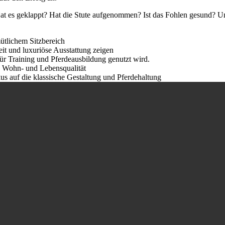
at es geklappt? Hat die Stute aufgenommen? Ist das Fohlen gesund? Und