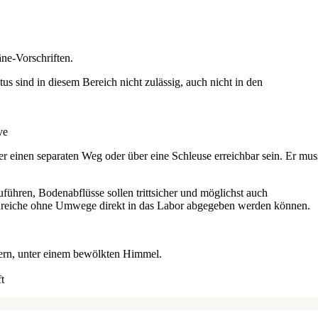
ne-Vorschriften.
s sind in diesem Bereich nicht zulässig, auch nicht in den
 einen separaten Weg oder über eine Schleuse erreichbar sein. Er mus
führen, Bodenabflüsse sollen trittsicher und möglichst auch
urchreiche ohne Umwege direkt in das Labor abgegeben werden können.