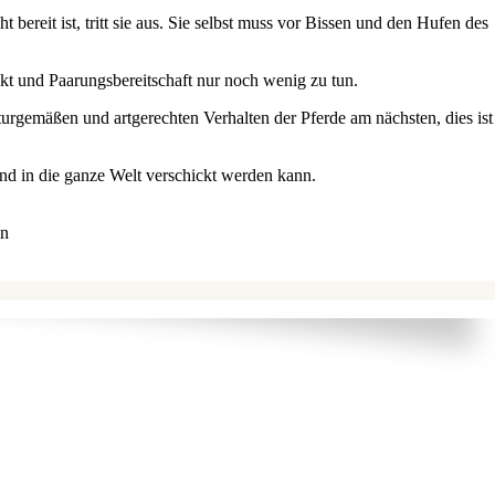
bereit ist, tritt sie aus. Sie selbst muss vor Bissen und den Hufen des
nkt und Paarungsbereitschaft nur noch wenig zu tun.
urgemäßen und artgerechten Verhalten der Pferde am nächsten, dies ist
und in die ganze Welt verschickt werden kann.