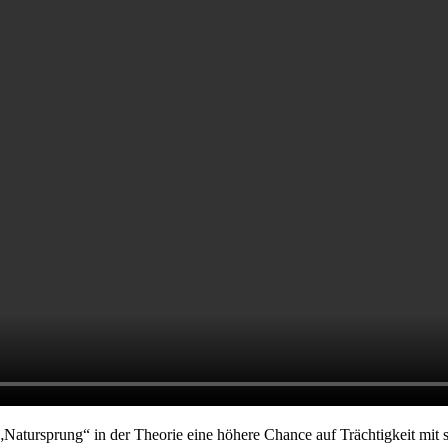
 „Natursprung“ in der Theorie eine höhere Chance auf Trächtigkeit mit s