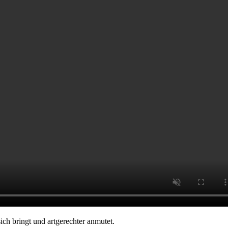
ich bringt und artgerechter anmutet.