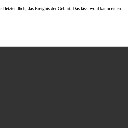
 letztendlich, das Ereignis der Geburt: Das lässt wohl kaum einen