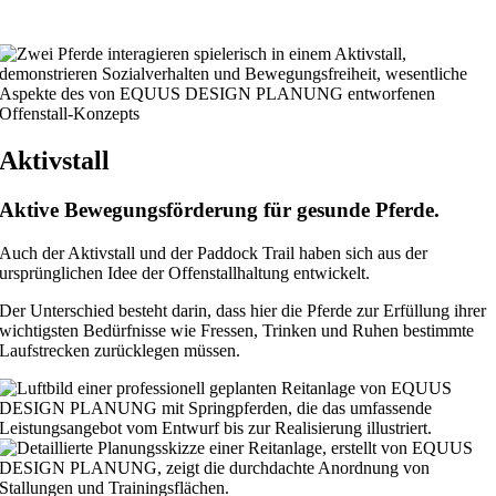
Aktivstall
Aktive Bewegungsförderung für gesunde Pferde.
Auch der Aktivstall und der Paddock Trail haben sich aus der
ursprünglichen Idee der Offenstallhaltung entwickelt.
Der Unterschied besteht darin, dass hier die Pferde zur Erfüllung ihrer
wichtigsten Bedürfnisse wie Fressen, Trinken und Ruhen bestimmte
Laufstrecken zurücklegen müssen.