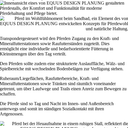
Transpondergesteuert wird den Pferden Zugang zu den Kraft- und
Mineralfutterstationen sowie Raufutterständen zugeteilt. Dies
ermöglicht eine individuelle und bedarfsorientierte Fütterung in
Kleinstmengen über den Tag verteilt.
Den Pferden sollte zudem eine strukturierte Auslauffläche, Wälz- und
Spielbereiche mit wechselnden Bodenbelägen zur Verfügung stehen.
Ruheraum/Liegeflächen, Raufutterbereiche, Kraft- und
Mineralfutterstationen sowie Tränken sind räumlich voneinander
getrennt, um über Laufwege und Trails einen Anreiz zum Bewegen zu
schaffen.
Die Pferde sind so Tag und Nacht im Innen- und Außenbereich
unterwegs und somit im ständigen Sozialkontakt mit ihren
Artgenossen.