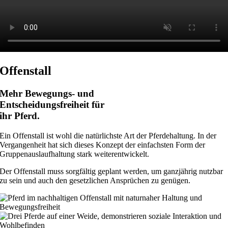
Offenstall
Mehr Bewegungs- und
Entscheidungsfreiheit für
ihr Pferd.
Ein Offenstall ist wohl die natürlichste Art der Pferdehaltung. In der
Vergangenheit hat sich dieses Konzept der einfachsten Form der
Gruppenauslaufhaltung stark weiterentwickelt.
Der Offenstall muss sorgfältig geplant werden, um ganzjährig nutzbar
zu sein und auch den gesetzlichen Ansprüchen zu genügen.