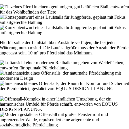
Hierfür sollte der Laufstall über Ausläufe verfügen, die bei jeder
Witterung nutzbar sind. Die Laufstallgröße muss der Anzahl der Pferde
angepasst sein. 10 m² pro Pferd sind das Minimum.