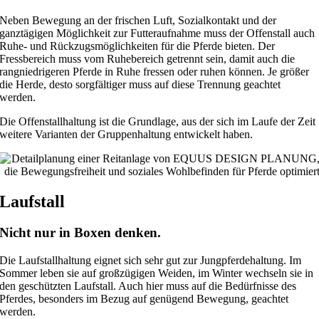
Neben Bewegung an der frischen Luft, Sozialkontakt und der
ganztägigen Möglichkeit zur Futteraufnahme muss der Offenstall auch
Ruhe- und Rückzugsmöglichkeiten für die Pferde bieten. Der
Fressbereich muss vom Ruhebereich getrennt sein, damit auch die
rangniedrigeren Pferde in Ruhe fressen oder ruhen können. Je größer
die Herde, desto sorgfältiger muss auf diese Trennung geachtet
werden.
Die Offenstallhaltung ist die Grundlage, aus der sich im Laufe der Zeit
weitere Varianten der Gruppenhaltung entwickelt haben.
Laufstall
Nicht nur in Boxen denken.
Die Laufstallhaltung eignet sich sehr gut zur Jungpferdehaltung. Im
Sommer leben sie auf großzügigen Weiden, im Winter wechseln sie in
den geschützten Laufstall. Auch hier muss auf die Bedürfnisse des
Pferdes, besonders im Bezug auf genügend Bewegung, geachtet
werden.