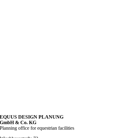
EQUUS DESIGN PLANUNG
GmbH & Co. KG
Planning office for equestrian facilities