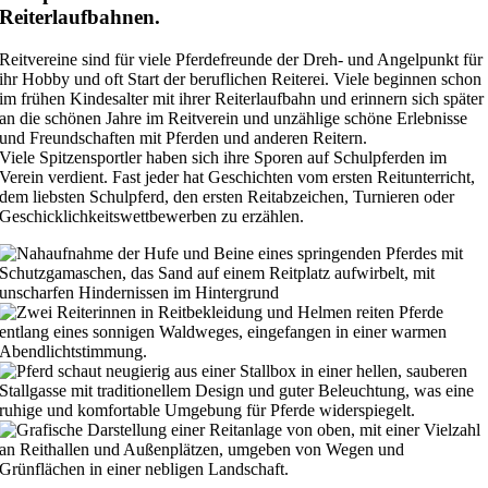
Reiterlaufbahnen.
Reitvereine sind für viele Pferdefreunde der Dreh- und Angelpunkt für
ihr Hobby und oft Start der beruflichen Reiterei. Viele beginnen schon
im frühen Kindesalter mit ihrer Reiterlaufbahn und erinnern sich später
an die schönen Jahre im Reitverein und unzählige schöne Erlebnisse
und Freundschaften mit Pferden und anderen Reitern.
Viele Spitzensportler haben sich ihre Sporen auf Schulpferden im
Verein verdient. Fast jeder hat Geschichten vom ersten Reitunterricht,
dem liebsten Schulpferd, den ersten Reitabzeichen, Turnieren oder
Geschicklichkeitswettbewerben zu erzählen.