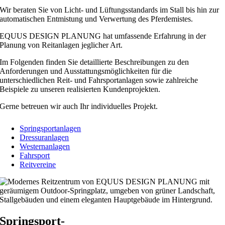
Wir beraten Sie von Licht- und Lüftungsstandards im Stall bis hin zur
automatischen Entmistung und Verwertung des Pferdemistes.
EQUUS DESIGN PLANUNG hat umfassende Erfahrung in der
Planung von Reitanlagen jeglicher Art.
Im Folgenden finden Sie detaillierte Beschreibungen zu den
Anforderungen und Ausstattungsmöglichkeiten für die
unterschiedlichen Reit- und Fahrsportanlagen sowie zahlreiche
Beispiele zu unseren realisierten Kundenprojekten.
Gerne betreuen wir auch Ihr individuelles Projekt.
Springsportanlagen
Dressuranlagen
Westernanlagen
Fahrsport
Reitvereine
Springsport-