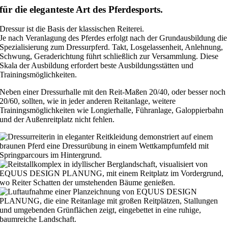
für die eleganteste Art des Pferdesports.
Dressur ist die Basis der klassischen Reiterei.
Je nach Veranlagung des Pferdes erfolgt nach der Grundausbildung die
Spezialisierung zum Dressurpferd. Takt, Losgelassenheit, Anlehnung,
Schwung, Geraderichtung führt schließlich zur Versammlung. Diese
Skala der Ausbildung erfordert beste Ausbildungsstätten und
Trainingsmöglichkeiten.
Neben einer Dressurhalle mit den Reit-Maßen 20/40, oder besser noch
20/60, sollten, wie in jeder anderen Reitanlage, weitere
Trainingsmöglichkeiten wie Longierhalle, Führanlage, Galoppierbahn
und der Außenreitplatz nicht fehlen.