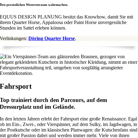
Den persönlichen Westerntraum wahrmachen.
EQUUS DESIGN PLANUNG besitzt das Knowhow, damit Sie mit
ihrem Quarter Horse, Appaloosa oder Paint Horse unvergessliche
Stunden im Sattel erleben können.
Verlinkungen:
Döring Quarter Horse
.
Fahrsport
Top trainiert durch den Parcours, auf dem
Dressurplatz und im Gelände.
In den letzten Jahren erlebt der Fahrsport eine große Renaissance. Egal
ob im Ein-, Zwei-, oder Vierspänner, auf dem Sulky, im Jagdwagen, in
der Postkutsche oder im klassischen Planwagen: die Kutschenfans sind
mit großer Passion dabei und werden immer mehr. Viele von ihnen