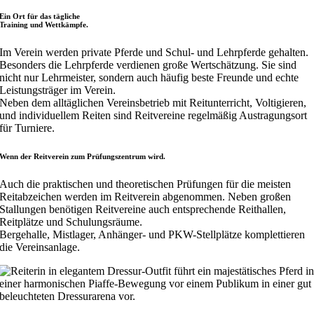
Ein Ort für das tägliche
Training und Wettkämpfe.
Im Verein werden private Pferde und Schul- und Lehrpferde gehalten.
Besonders die Lehrpferde verdienen große Wertschätzung. Sie sind
nicht nur Lehrmeister, sondern auch häufig beste Freunde und echte
Leistungsträger im Verein.
Neben dem alltäglichen Vereinsbetrieb mit Reitunterricht, Voltigieren,
und individuellem Reiten sind Reitvereine regelmäßig Austragungsort
für Turniere.
Wenn der Reitverein zum Prüfungszentrum wird.
Auch die praktischen und theoretischen Prüfungen für die meisten
Reitabzeichen werden im Reitverein abgenommen. Neben großen
Stallungen benötigen Reitvereine auch entsprechende Reithallen,
Reitplätze und Schulungsräume.
Bergehalle, Mistlager, Anhänger- und PKW-Stellplätze komplettieren
die Vereinsanlage.