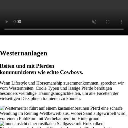
Westernanlagen
Reiten und mit Pferden
kommunizieren wie echte Cowboys.
Wenn Lifestyle und Horsemanship zusammenkommen, sprechen wir
vom Westernreiten. Coole Typen und lässige Pferde benötigen
besonders vielfältige Trainingsmöglichkeiten, um alle Facetten der
vielseitigen Disziplinen trainieren zu können.