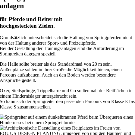
anlagen
für Pferde und Reiter mit
hochgesteckten Zielen.
Grundsätzlich unterscheidet sich die Haltung von Springpferden nicht
von der Haltung anderer Sport- und Freizeitpferde.
Bei der Gestaltung der Trainingsanlagen sind die Anforderung im
Springreiten dagegen speziell.
Die Halle sollte breiter als das Standardmaß von 20 m sein.
Außenplätze sollten in ihrer Größe die Möglichkeit bieten, einen
Parcours aufzubauen. Auch an den Boden werden besondere
Ansprüche gestellt.
Oxer, Steilsprünge, Trippelbarre und Co sollten nah der Reitflächen in
einem Hindernislager untergebracht sein.
So kann sich der Springreiter den passenden Parcours von Klasse E bis
Klasse S zusammenstellen.