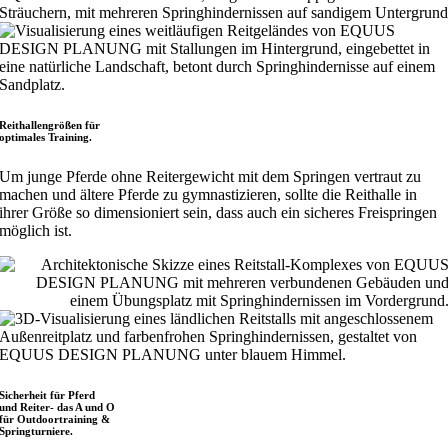
Reithallengrößen für
optimales Training.
Um junge Pferde ohne Reitergewicht mit dem Springen vertraut zu
machen und ältere Pferde zu gymnastizieren, sollte die Reithalle in
ihrer Größe so dimensioniert sein, dass auch ein sicheres Freispringen
möglich ist.
Sicherheit für Pferd
und Reiter- das A und O
für Outdoortraining &
Springturniere.