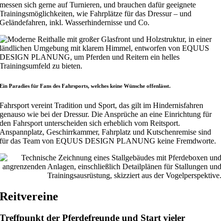
messen sich gerne auf Turnieren, und brauchen dafür geeignete
Trainingsmöglichkeiten, wie Fahrplätze für das Dressur – und
Geländefahren, inkl. Wasserhindernisse und Co.
Ein Paradies für Fans des Fahrsports, welches keine Wünsche offenlässt.
Fahrsport vereint Tradition und Sport, das gilt im Hindernisfahren
genauso wie bei der Dressur. Die Ansprüche an eine Einrichtung für
den Fahrsport unterscheiden sich erheblich vom Reitsport.
Anspannplatz, Geschirrkammer, Fahrplatz und Kutschenremise sind
für das Team von EQUUS DESIGN PLANUNG keine Fremdworte.
Reitvereine
Treffpunkt der Pferdefreunde und Start vieler