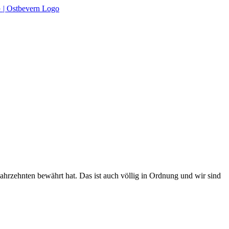
hrzehnten bewährt hat. Das ist auch völlig in Ordnung und wir sind